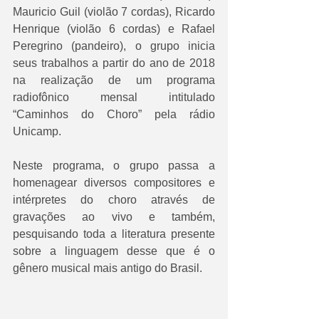
Mauricio Guil (violão 7 cordas), Ricardo 
Henrique (violão 6 cordas) e Rafael 
Peregrino (pandeiro), o grupo inicia 
seus trabalhos a partir do ano de 2018 
na realização de um programa 
radiofônico mensal intitulado 
“Caminhos do Choro” pela rádio 
Unicamp.
Neste programa, o grupo passa a 
homenagear diversos compositores e 
intérpretes do choro através de 
gravações ao vivo e também, 
pesquisando toda a literatura presente 
sobre a linguagem desse que é o 
gênero musical mais antigo do Brasil.