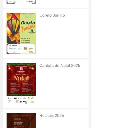
Coreto Junino
Cantata de Natal 2025
Recitais 2025