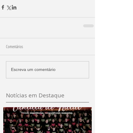
Comentários
Escreva um comentário
Notícias em Destaque