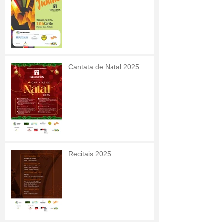
Cantata de Natal 2025
Recitais 2025