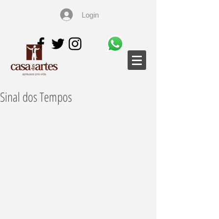
Login
Sinal dos Tempos