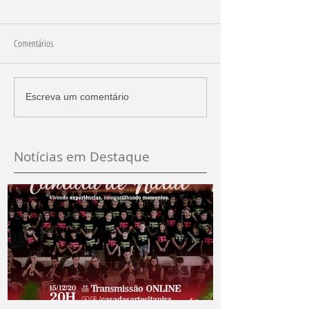
Comentários
Escreva um comentário
Notícias em Destaque