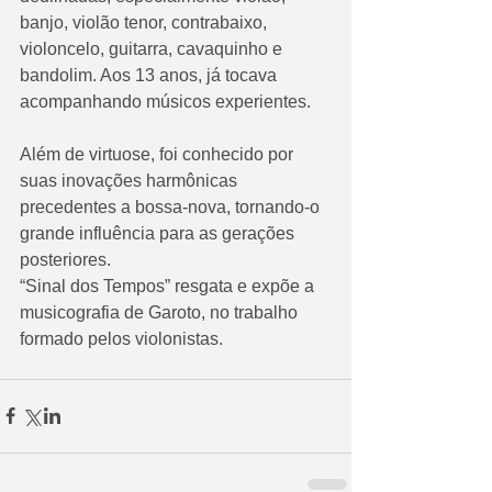
banjo, violão tenor, contrabaixo, 
violoncelo, guitarra, cavaquinho e 
bandolim. Aos 13 anos, já tocava 
acompanhando músicos experientes. 
Além de virtuose, foi conhecido por 
suas inovações harmônicas 
precedentes a bossa-nova, tornando-o 
grande influência para as gerações 
posteriores. 
“Sinal dos Tempos” resgata e expõe a 
musicografia de Garoto, no trabalho 
formado pelos violonistas. 