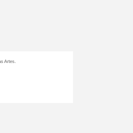
as Artes.