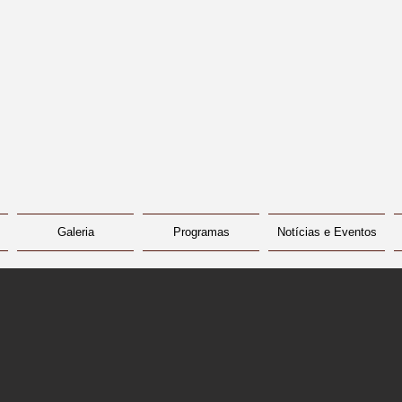
Galeria
Programas
Notícias e Eventos