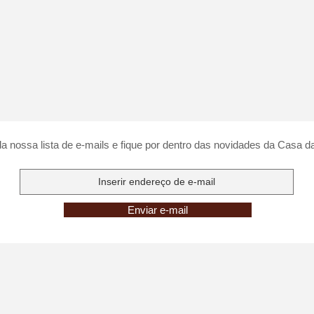
a nossa lista de e-mails e fique por dentro das novidades da Casa d
Enviar e-mail