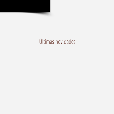
Últimas novidades