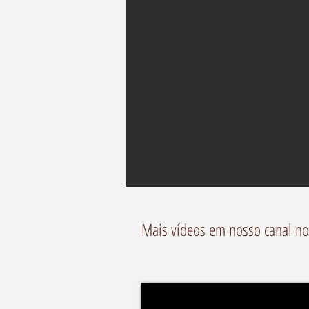
Mais vídeos em nosso canal no