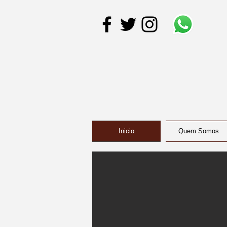
Inicio
Quem Somos