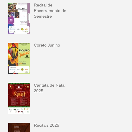
Recital de
Encerramento de
Semestre
Coreto Junino
Cantata de Natal
2025
Recitais 2025