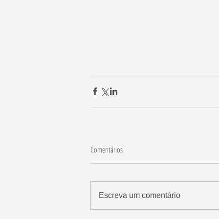
Comentários
Escreva um comentário