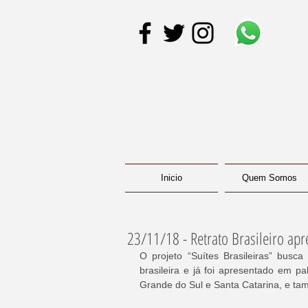
Inicio
Quem Somos
23/11/18 - Retrato Brasileiro apre
O projeto “Suítes Brasileiras” busca
brasileira e já foi apresentado em p
Grande do Sul e Santa Catarina, e t