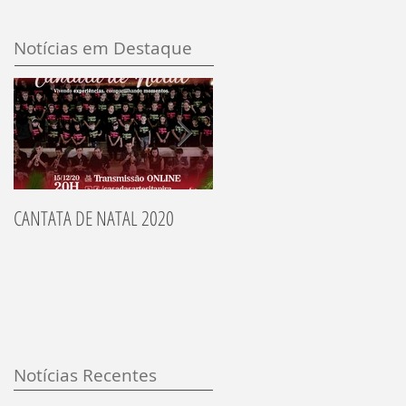
Notícias em Destaque
CANTATA DE NATAL 2020
Recitais dos Alunos 2014
Notícias Recentes