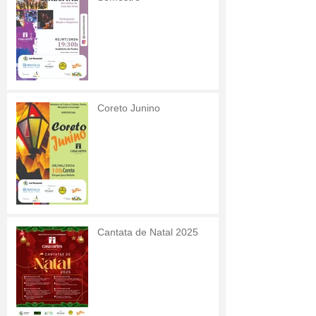
Coreto Junino
Cantata de Natal 2025