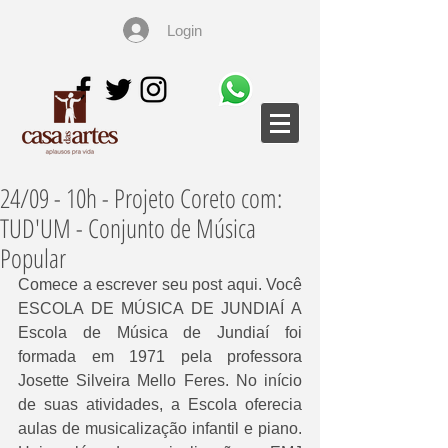
Login
24/09 - 10h - Projeto Coreto com:
TUD'UM - Conjunto de Música
Popular
Comece a escrever seu post aqui. Você 
ESCOLA DE MÚSICA DE JUNDIAÍ A 
Escola de Música de Jundiaí foi 
formada em 1971 pela professora 
Josette Silveira Mello Feres. No início 
de suas atividades, a Escola oferecia 
aulas de musicalização infantil e piano. 