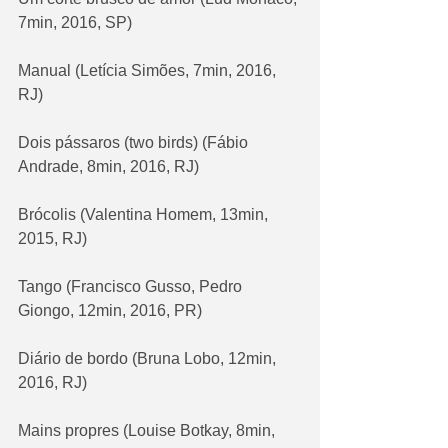
7min, 2016, SP)
Manual (Letícia Simões, 7min, 2016, 
RJ)
Dois pássaros (two birds) (Fábio 
Andrade, 8min, 2016, RJ)
Brócolis (Valentina Homem, 13min, 
2015, RJ)
Tango (Francisco Gusso, Pedro 
Giongo, 12min, 2016, PR)
Diário de bordo (Bruna Lobo, 12min, 
2016, RJ)
Mains propres (Louise Botkay, 8min, 