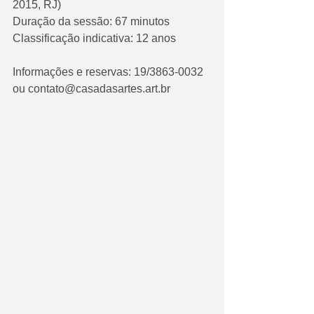
2015, RJ)
Duração da sessão: 67 minutos
Classificação indicativa: 12 anos
Informações e reservas: 19/3863-0032 
ou contato@casadasartes.art.br