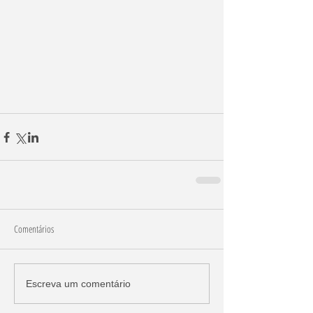
Comentários
Escreva um comentário