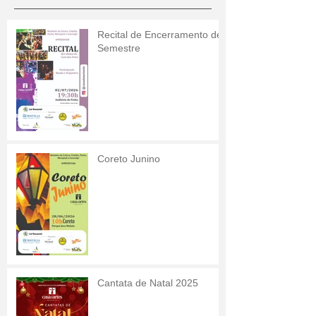
Recital de Encerramento de
Semestre
Coreto Junino
Cantata de Natal 2025