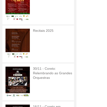
Recitais 2025
30/11 - Coreto:
Relembrando as Grandes
Orquestras
16/11 - Coreto em