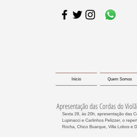
Inicio
Quem Somos
Apresentação das Cordas do Viol
Sexta 28, às 20h, apresentação das C
Lupinacci e Carlinhos Pelizzer, o repe
Rocha, Chico Buarque, Villa Lobos e 