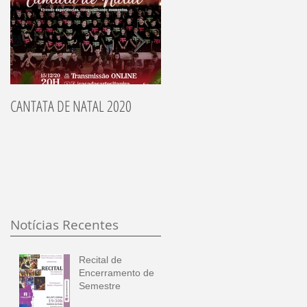
CANTATA DE NATAL 2020
Recitais dos Alunos 2014
Notícias Recentes
Recital de
Encerramento de
Semestre