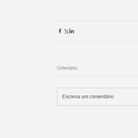
Comentários
Escreva um comentário