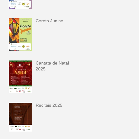
Coreto Junino
Cantata de Natal
2025
Recitais 2025