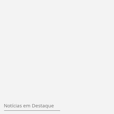
Notícias em Destaque