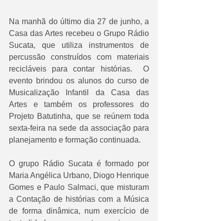
Na manhã do último dia 27 de junho, a 
Casa das Artes recebeu o Grupo Rádio 
Sucata, que utiliza instrumentos de 
percussão construídos com materiais 
recicláveis para contar histórias.  O 
evento brindou os alunos do curso de 
Musicalização Infantil da Casa das 
Artes e também os professores do 
Projeto Batutinha, que se reúnem toda 
sexta-feira na sede da associação para 
planejamento e formação continuada. 
O grupo Rádio Sucata é formado por 
Maria Angélica Urbano, Diogo Henrique 
Gomes e Paulo Salmaci, que misturam 
a Contação de histórias com a Música 
de forma dinâmica, num exercício de 