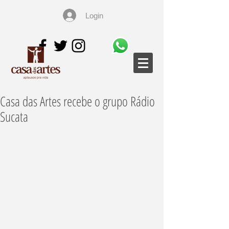
Login
Casa das Artes recebe o grupo Rádio
Sucata