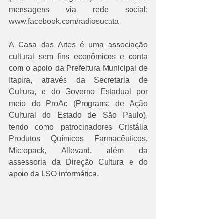
mensagens via rede social: 
www.facebook.com/radiosucata 
A Casa das Artes é uma associação 
cultural sem fins econômicos e conta 
com o apoio da Prefeitura Municipal de 
Itapira, através da Secretaria de 
Cultura, e do Governo Estadual por 
meio do ProAc (Programa de Ação 
Cultural do Estado de São Paulo), 
tendo como patrocinadores Cristália 
Produtos Químicos Farmacêuticos, 
Micropack, Allevard, além da 
assessoria da Direção Cultura e do 
apoio da LSO informática. 