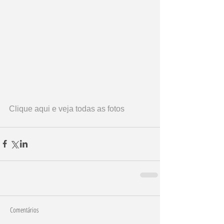
Clique aqui e veja todas as fotos
Comentários