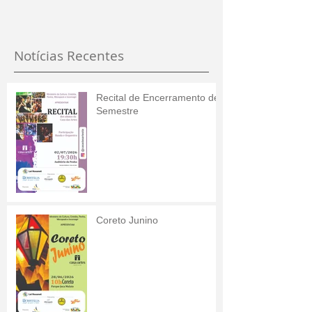
Notícias Recentes
Recital de Encerramento de
Semestre
Coreto Junino